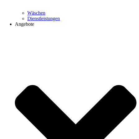
Wäschen
Dienstleistungen
Angebote