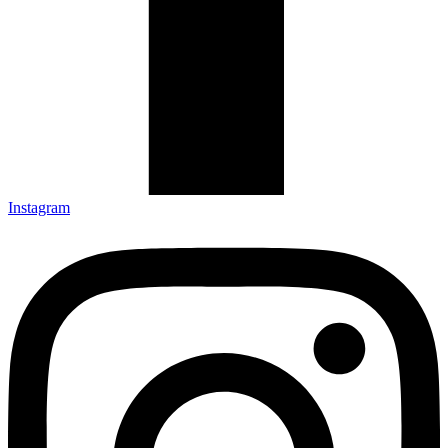
Instagram