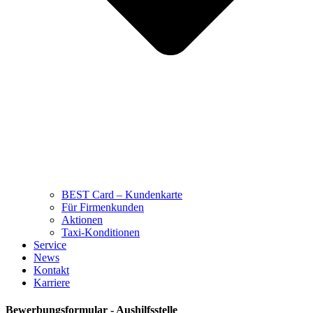
BEST Card – Kundenkarte
Für Firmenkunden
Aktionen
Taxi-Konditionen
Service
News
Kontakt
Karriere
Bewerbungsformular - Aushilfsstelle