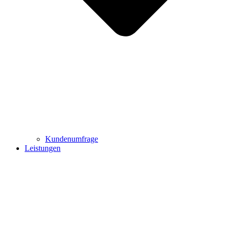
Kundenumfrage
Leistungen