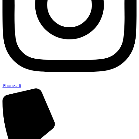
Phone-alt