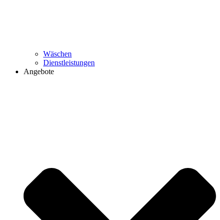
Wäschen
Dienstleistungen
Angebote