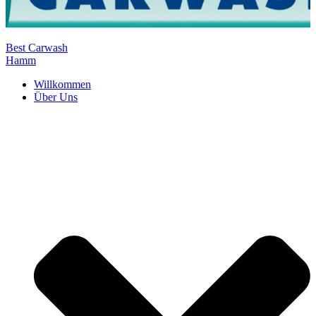
Best Carwash
Hamm
Willkommen
Über Uns