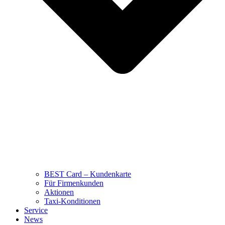
BEST Card – Kundenkarte
Für Firmenkunden
Aktionen
Taxi-Konditionen
Service
News