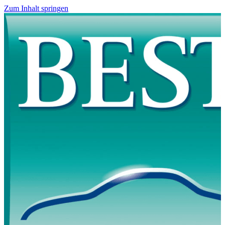
Zum Inhalt springen