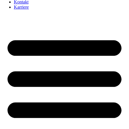
Kontakt
Karriere