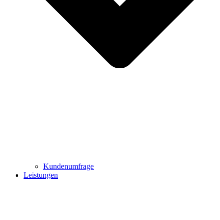
Kundenumfrage
Leistungen