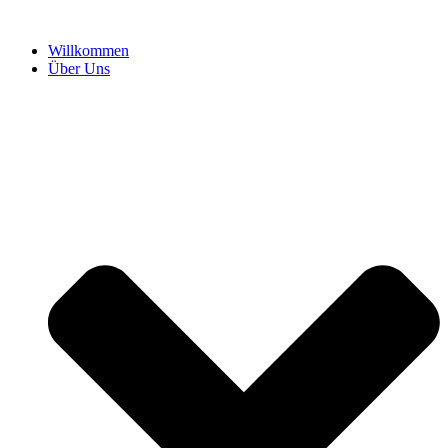
Willkommen
Über Uns