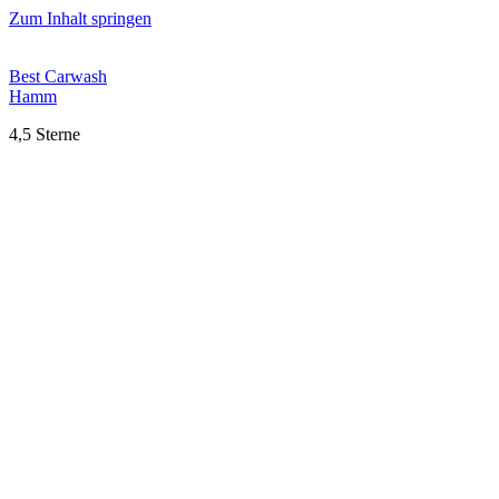
Zum Inhalt springen
Best Carwash
Hamm
4,5 Sterne