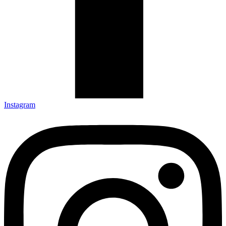
Instagram