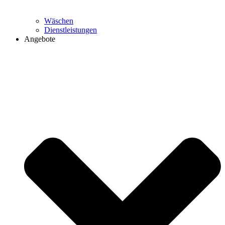
Wäschen
Dienstleistungen
Angebote