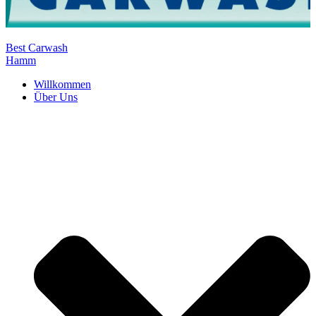
Best Carwash
Hamm
Willkommen
Über Uns