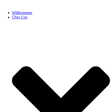
Willkommen
Über Uns