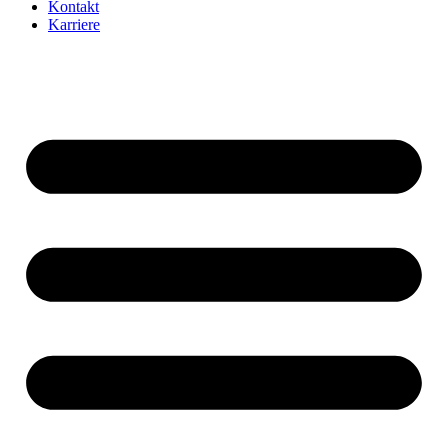
Kontakt
Karriere