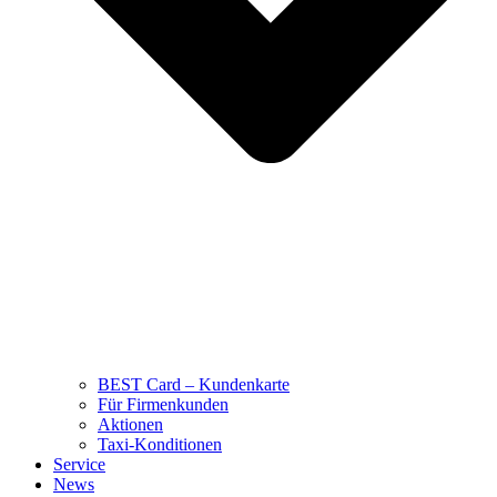
BEST Card – Kundenkarte
Für Firmenkunden
Aktionen
Taxi-Konditionen
Service
News