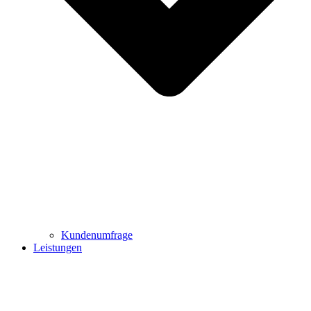
Kundenumfrage
Leistungen