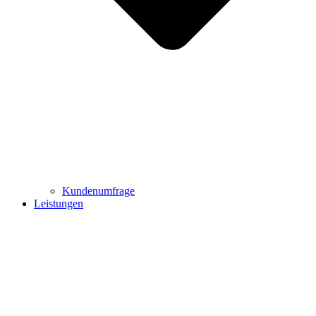
Kundenumfrage
Leistungen