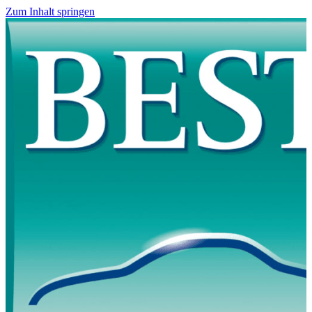
Zum Inhalt springen