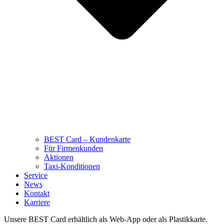
BEST Card – Kundenkarte
Für Firmenkunden
Aktionen
Taxi-Konditionen
Service
News
Kontakt
Karriere
Unsere BEST Card erhältlich als Web-App oder als Plastikkarte.