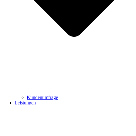
Kundenumfrage
Leistungen