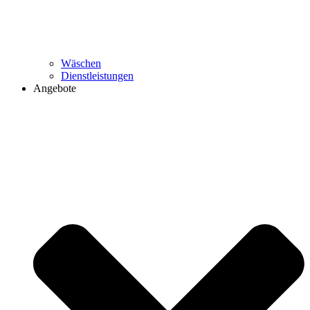
Wäschen
Dienstleistungen
Angebote