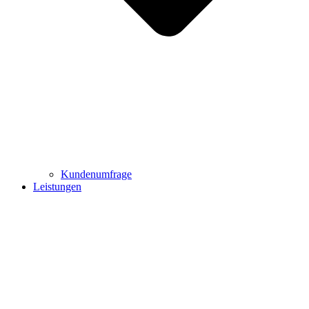
Kundenumfrage
Leistungen