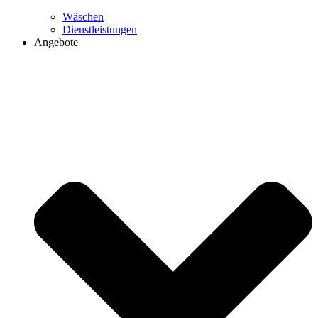
Wäschen
Dienstleistungen
Angebote