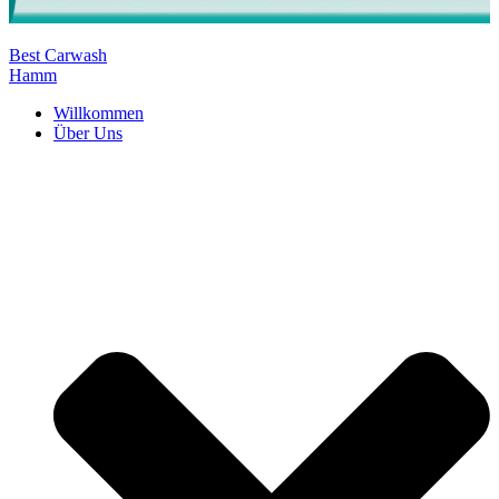
Best Carwash
Hamm
Willkommen
Über Uns