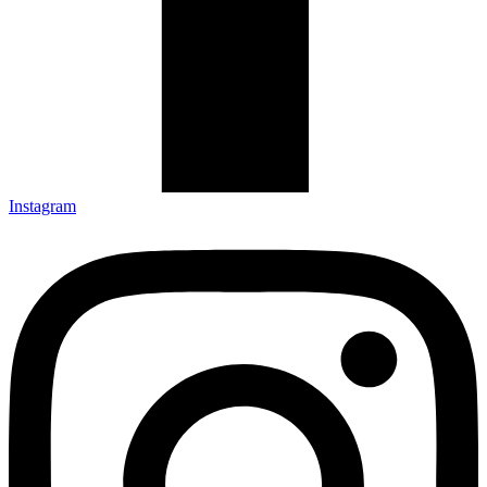
Instagram