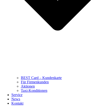
BEST Card – Kundenkarte
Für Firmenkunden
Aktionen
Taxi-Konditionen
Service
News
Kontakt