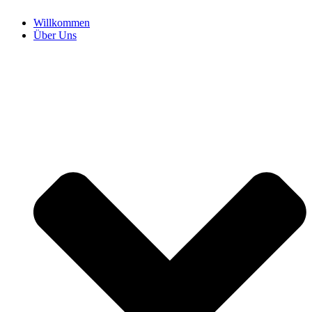
Willkommen
Über Uns