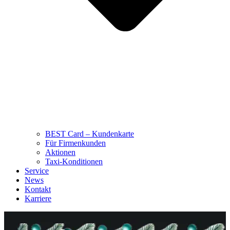
BEST Card – Kundenkarte
Für Firmenkunden
Aktionen
Taxi-Konditionen
Service
News
Kontakt
Karriere