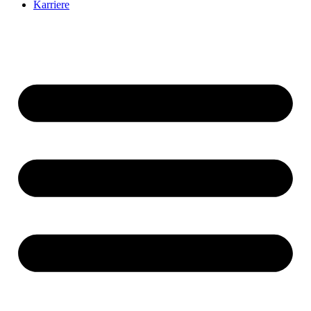
Karriere