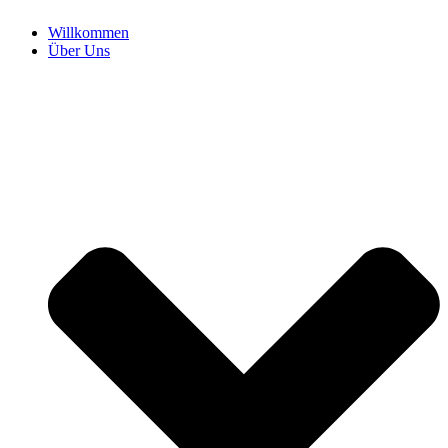
Willkommen
Über Uns