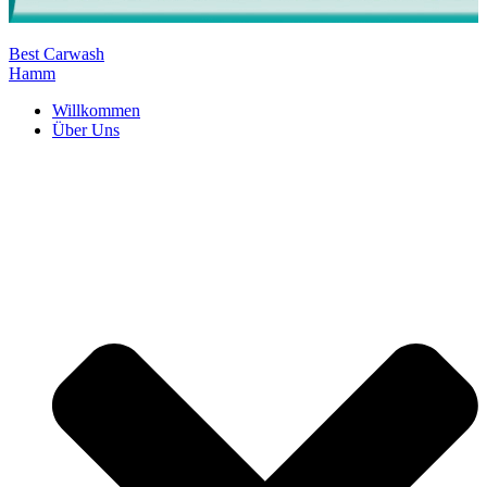
Best Carwash
Hamm
Willkommen
Über Uns