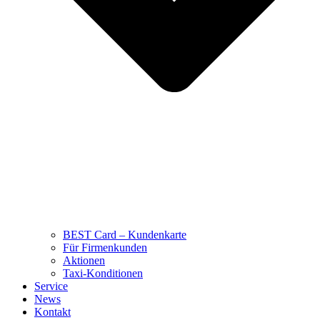
BEST Card – Kundenkarte
Für Firmenkunden
Aktionen
Taxi-Konditionen
Service
News
Kontakt