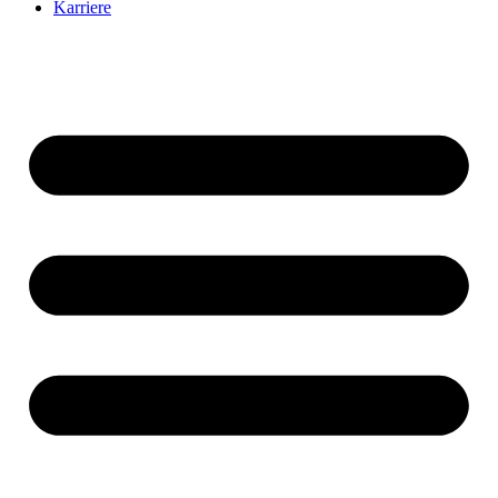
Karriere