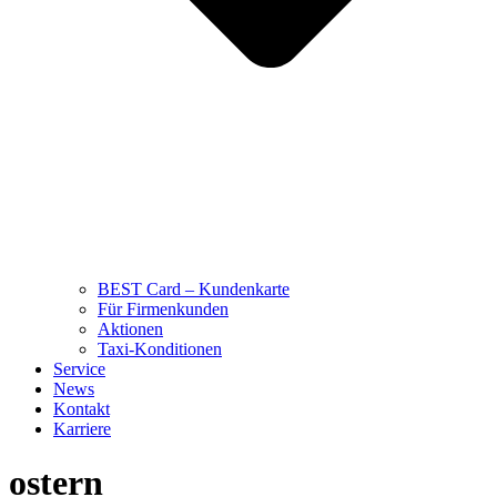
BEST Card – Kundenkarte
Für Firmenkunden
Aktionen
Taxi-Konditionen
Service
News
Kontakt
Karriere
ostern