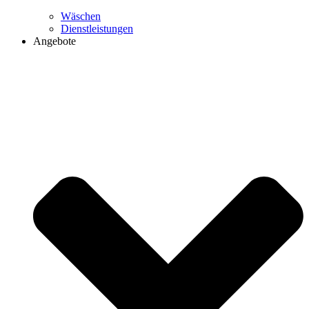
Wäschen
Dienstleistungen
Angebote