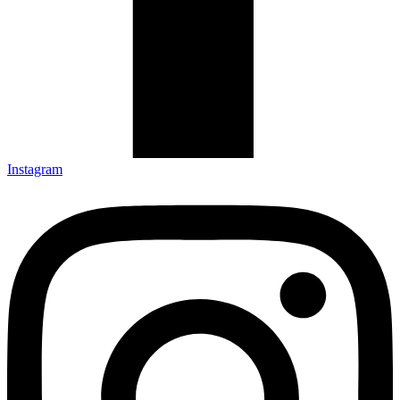
Instagram