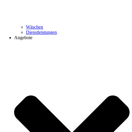
Wäschen
Dienstleistungen
Angebote