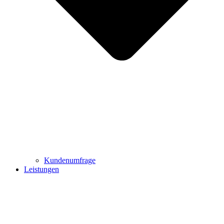
Kundenumfrage
Leistungen