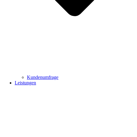
Kundenumfrage
Leistungen