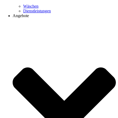
Wäschen
Dienstleistungen
Angebote