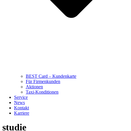
BEST Card – Kundenkarte
Für Firmenkunden
Aktionen
Taxi-Konditionen
Service
News
Kontakt
Karriere
studie