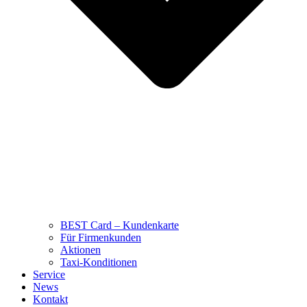
BEST Card – Kundenkarte
Für Firmenkunden
Aktionen
Taxi-Konditionen
Service
News
Kontakt