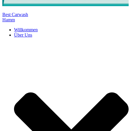
Best Carwash
Hamm
Willkommen
Über Uns