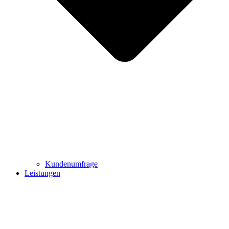
Kundenumfrage
Leistungen