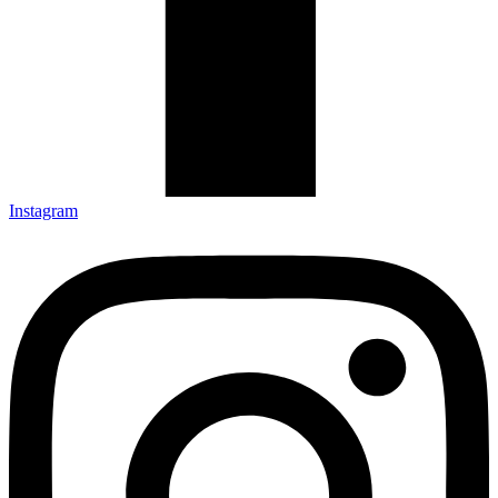
Instagram