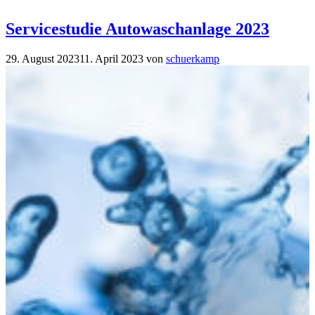
Servicestudie Autowaschanlage 2023
29. August 2023
11. April 2023
von
schuerkamp