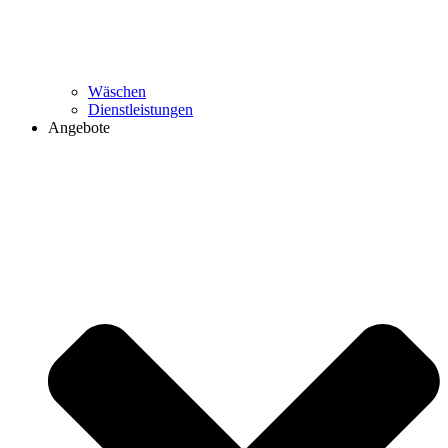
Wäschen
Dienstleistungen
Angebote