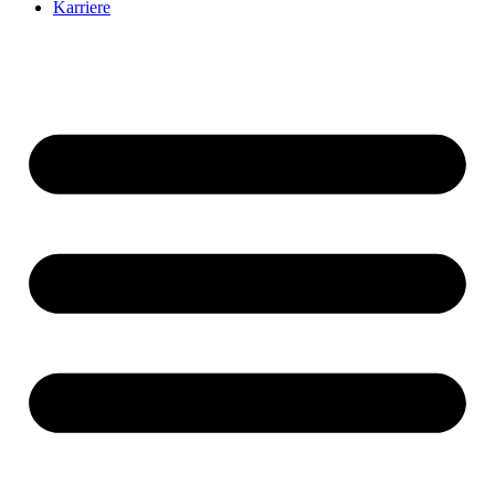
Karriere