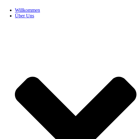
Willkommen
Über Uns