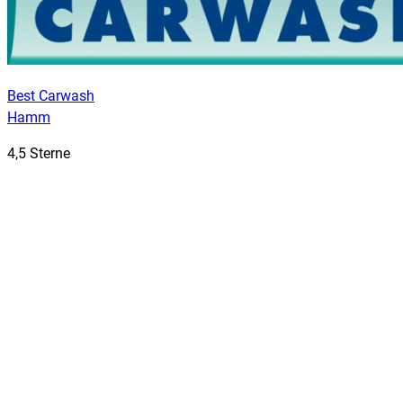
Best Carwash
Hamm
4,5 Sterne