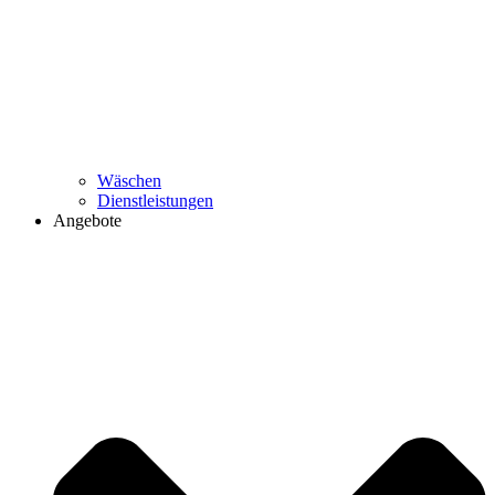
Wäschen
Dienstleistungen
Angebote