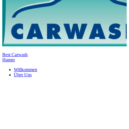
Best Carwash
Hamm
Willkommen
Über Uns