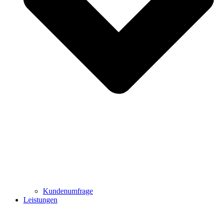
Kundenumfrage
Leistungen