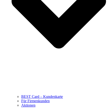
BEST Card – Kundenkarte
Für Firmenkunden
Aktionen