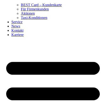
BEST Card – Kundenkarte
Für Firmenkunden
Aktionen
Taxi-Konditionen
Service
News
Kontakt
Karriere