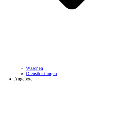
Wäschen
Dienstleistungen
Angebote