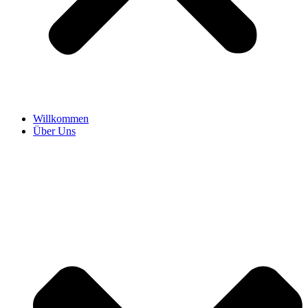
Willkommen
Über Uns