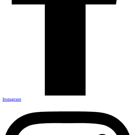
Instagram