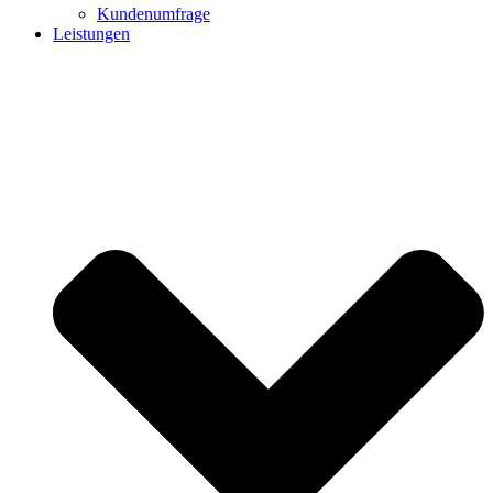
Kundenumfrage
Leistungen