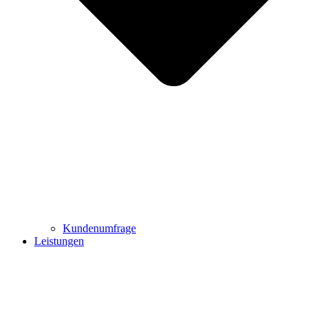
Kundenumfrage
Leistungen