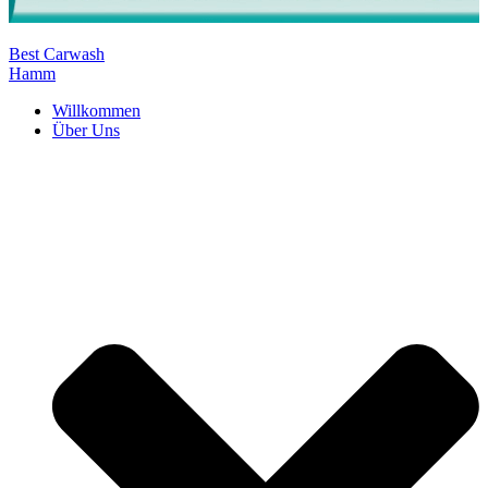
Best Carwash
Hamm
Willkommen
Über Uns