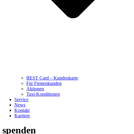
BEST Card – Kundenkarte
Für Firmenkunden
Aktionen
Taxi-Konditionen
Service
News
Kontakt
Karriere
spenden