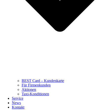
BEST Card – Kundenkarte
Für Firmenkunden
Aktionen
Taxi-Konditionen
Service
News
Kontakt