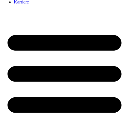
Karriere