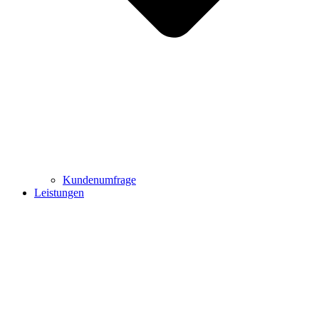
Kundenumfrage
Leistungen