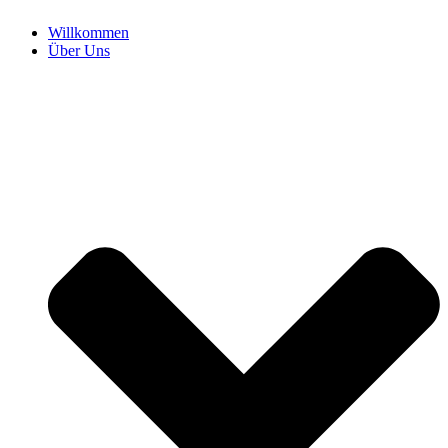
Willkommen
Über Uns