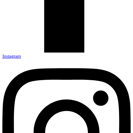
Instagram