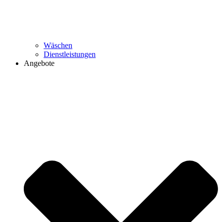
Wäschen
Dienstleistungen
Angebote