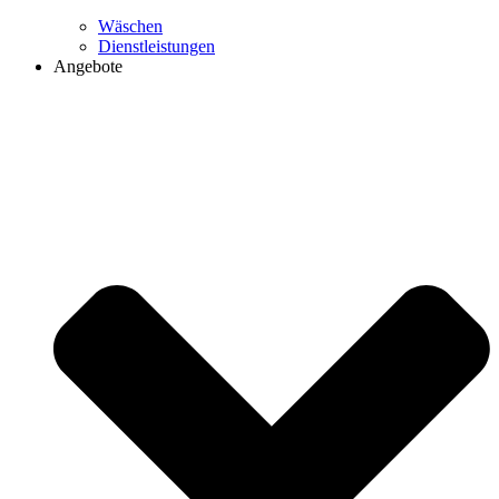
Wäschen
Dienstleistungen
Angebote